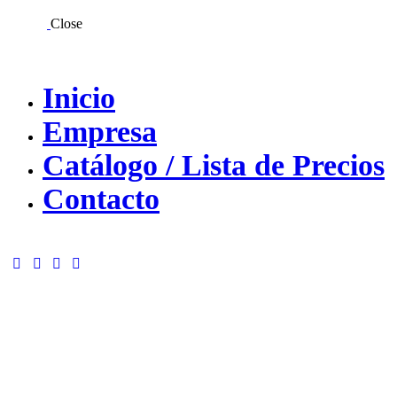
Close
Inicio
Empresa
Catálogo / Lista de Precios
Contacto