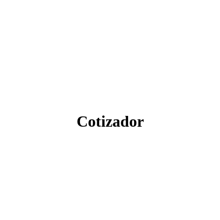
Cotizador