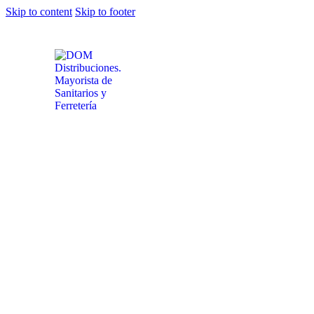
Skip to content
Skip to footer